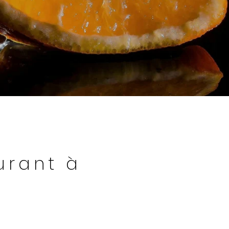
urant à