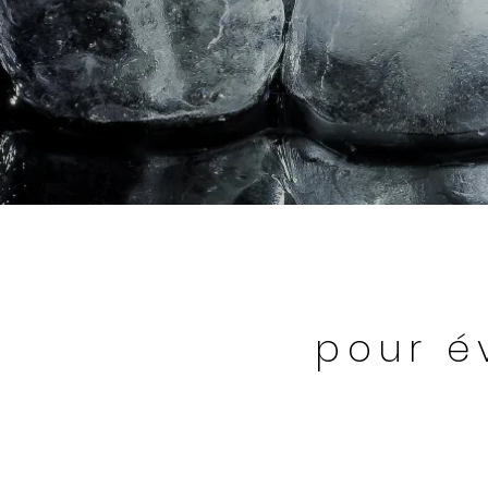
pour é