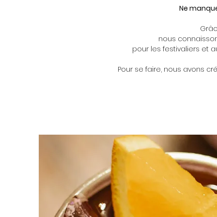
Ne manque
Grâc
nous connaissons
pour les festivaliers et
Pour se faire, nous avons cr