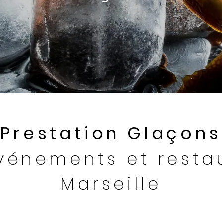
Prestation Glaçons
vénements et resta
Marseille