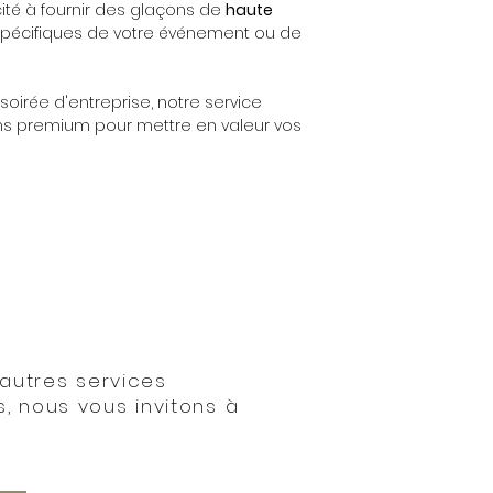
ité à fournir des glaçons de
haute
spécifiques de votre événement ou de
soirée d'entreprise, notre service
ns premium pour mettre en valeur vos
’autres services
 nous vous invitons à